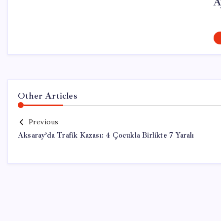
A
Other Articles
Previous
Aksaray’da Trafik Kazası: 4 Çocukla Birlikte 7 Yaralı