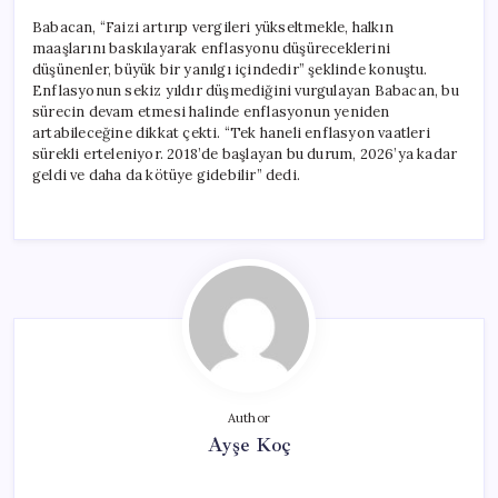
Babacan, “Faizi artırıp vergileri yükseltmekle, halkın
maaşlarını baskılayarak enflasyonu düşüreceklerini
düşünenler, büyük bir yanılgı içindedir” şeklinde konuştu.
Enflasyonun sekiz yıldır düşmediğini vurgulayan Babacan, bu
sürecin devam etmesi halinde enflasyonun yeniden
artabileceğine dikkat çekti. “Tek haneli enflasyon vaatleri
sürekli erteleniyor. 2018’de başlayan bu durum, 2026’ya kadar
geldi ve daha da kötüye gidebilir” dedi.
Author
Ayşe Koç