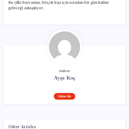
Bu yılki bayramın, birçok kişi için sıradan bir gün haline
geleceği anlaşılıyor.
Author
Ayşe Koç
Follow Me
Other Articles