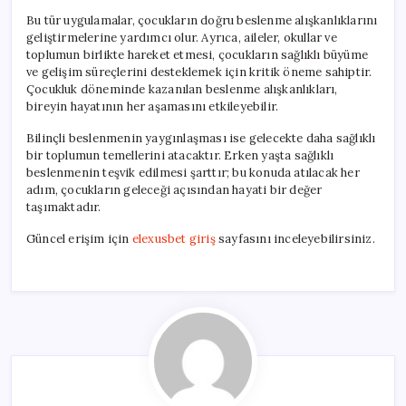
Bu tür uygulamalar, çocukların doğru beslenme alışkanlıklarını
geliştirmelerine yardımcı olur. Ayrıca, aileler, okullar ve
toplumun birlikte hareket etmesi, çocukların sağlıklı büyüme
ve gelişim süreçlerini desteklemek için kritik öneme sahiptir.
Çocukluk döneminde kazanılan beslenme alışkanlıkları,
bireyin hayatının her aşamasını etkileyebilir.
Bilinçli beslenmenin yaygınlaşması ise gelecekte daha sağlıklı
bir toplumun temellerini atacaktır. Erken yaşta sağlıklı
beslenmenin teşvik edilmesi şarttır; bu konuda atılacak her
adım, çocukların geleceği açısından hayati bir değer
taşımaktadır.
Güncel erişim için
elexusbet giriş
sayfasını inceleyebilirsiniz.