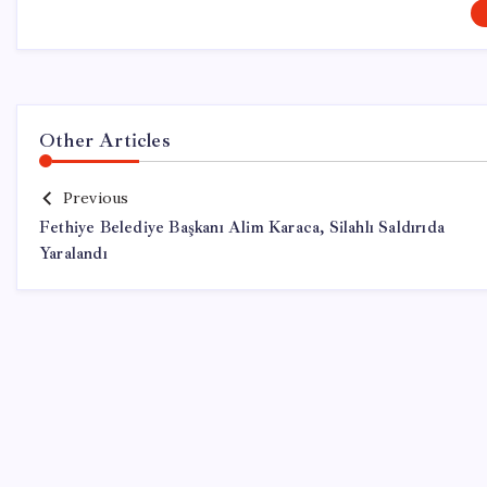
Other Articles
Previous
Fethiye Belediye Başkanı Alim Karaca, Silahlı Saldırıda
Yaralandı