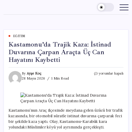
Skip
to
content
EĞITIM
Kastamonu’da Trajik Kaza: İstinad
Duvarına Çarpan Araçta Üç Can
Hayatını Kaybetti
Kastamonu’da
By
Ayşe Koç
yorumlar kapalı
Trajik
28 Mayıs 2026
1 Min Read
Kaza:
İstinad
Duvarına
Çarpan
Araçta
Üç
Kastamonu’nun Araç ilçesinde meydana gelen üzücü bir trafik
Can
kazasında, bir otomobil süratle istinat duvarına çarparak feci
Hayatını
bir şekilde kaza yaptı. Olay, Kastamonu-Karabük kara
Kaybetti
yolundaki Müslimler köyü yol ayrımında gerçekleşti.
için