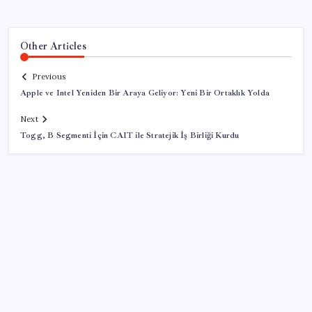
Other Articles
Previous
Apple ve Intel Yeniden Bir Araya Geliyor: Yeni Bir Ortaklık Yolda
Next
Togg, B Segmenti İçin CAIT ile Stratejik İş Birliği Kurdu
SON YAZILAR