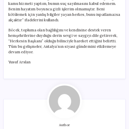
kamu hizmeti yaptım, bunun suç sayılmasını kabul edemem.
Benim hayatım boyunca gizli işlerim olmamıştır. Beni
kötülemek için yanlış bilgiler yayan herkes, bunu ispatlamazsa
alçaktır” ifadelerini kullandı.
Böcek, topluma olan bağlılığını ve kendisine destek veren
hemşehrilerine duyduğu derin sevgi ve saygıyı dile getirerek,
“Herkesin Başkanı” olduğu bilinciyle hareket ettiğini belirtti.
Tüm bu gelişmeler, Antalya’nın siyasi gündemini etkilemeye
devam ediyor.
Yusuf Arslan
Author