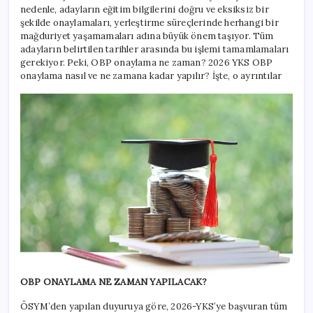
nedenle, adayların eğitim bilgilerini doğru ve eksiksiz bir
şekilde onaylamaları, yerleştirme süreçlerinde herhangi bir
mağduriyet yaşamamaları adına büyük önem taşıyor. Tüm
adayların belirtilen tarihler arasında bu işlemi tamamlamaları
gerekiyor. Peki, OBP onaylama ne zaman? 2026 YKS OBP
onaylama nasıl ve ne zamana kadar yapılır? İşte, o ayrıntılar
OBP ONAYLAMA NE ZAMAN YAPILACAK?
ÖSYM’den yapılan duyuruya göre, 2026-YKS’ye başvuran tüm