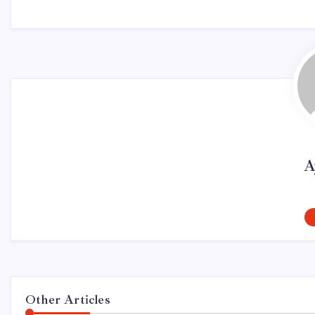
A
Other Articles