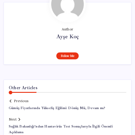
Author
Ayşe Koç
Follow Me
Other Articles
Previous
Gümüş Fiyatlarında Yükseliş Eğilimi: Dönüş Mü, Devam mı?
Next
Sağlık Bakanlığı’ndan Hantavirüs Test Sonuçlarıyla İlgili Önemli
Açıklama