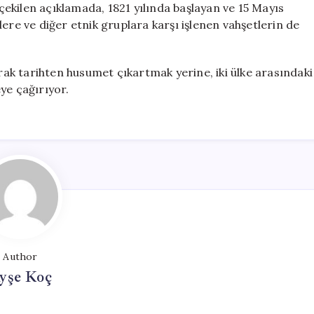
ekilen açıklamada, 1821 yılında başlayan ve 15 Mayıs
ere ve diğer etnik gruplara karşı işlenen vahşetlerin de
arak tarihten husumet çıkartmak yerine, iki ülke arasındaki
eye çağırıyor.
Author
yşe Koç