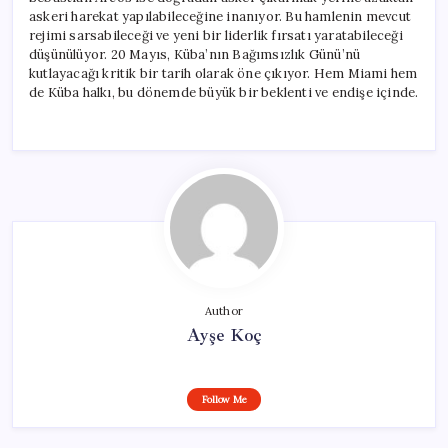
askeri harekat yapılabileceğine inanıyor. Bu hamlenin mevcut
rejimi sarsabileceği ve yeni bir liderlik fırsatı yaratabileceği
düşünülüyor. 20 Mayıs, Küba’nın Bağımsızlık Günü’nü
kutlayacağı kritik bir tarih olarak öne çıkıyor. Hem Miami hem
de Küba halkı, bu dönemde büyük bir beklenti ve endişe içinde.
Author
Ayşe Koç
Follow Me