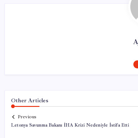
A
Other Articles
Previous
Letonya Savunma Bakanı İHA Krizi Nedeniyle İstifa Etti