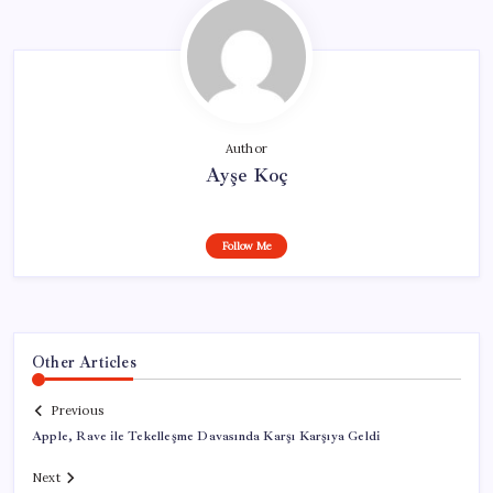
Author
Ayşe Koç
Follow Me
Other Articles
Previous
Apple, Rave ile Tekelleşme Davasında Karşı Karşıya Geldi
Next