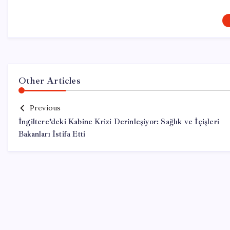
Other Articles
Previous
İngiltere’deki Kabine Krizi Derinleşiyor: Sağlık ve İçişleri
Bakanları İstifa Etti