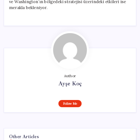
ve Washington’ın bölgedeki stratejisi üzerindeki etkileri ise
merakla bekleniyor.
Author
Ayşe Koç
Follow Me
Other Articles