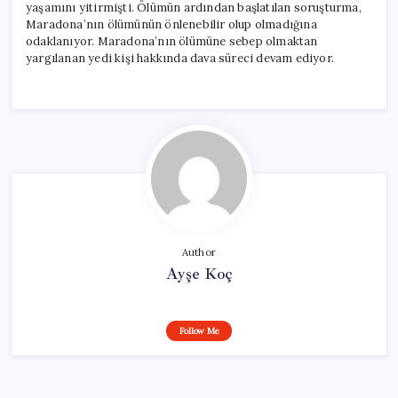
yaşamını yitirmişti. Ölümün ardından başlatılan soruşturma,
Maradona’nın ölümünün önlenebilir olup olmadığına
odaklanıyor. Maradona’nın ölümüne sebep olmaktan
yargılanan yedi kişi hakkında dava süreci devam ediyor.
Author
Ayşe Koç
Follow Me